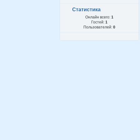
Статистика
Онлайн всего:
1
Гостей:
1
Пользователей:
0